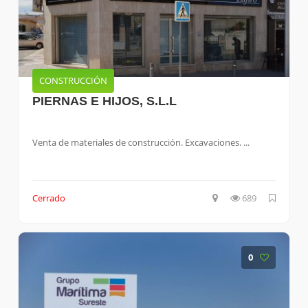
CONSTRUCCIÓN
PIERNAS E HIJOS, S.L.L
Venta de materiales de construcción. Excavaciones. ...
Cerrado
689
0