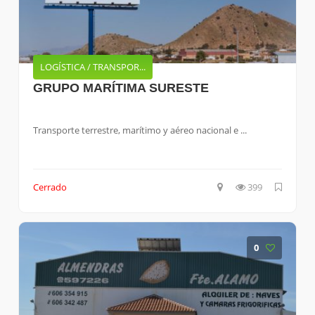
LOGÍSTICA / TRANSPOR...
GRUPO MARÍTIMA SURESTE
Transporte terrestre, marítimo y aéreo nacional e ...
Cerrado
399
0