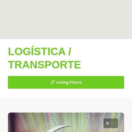
LOGÍSTICA /
TRANSPORTE
Listing Filters
0