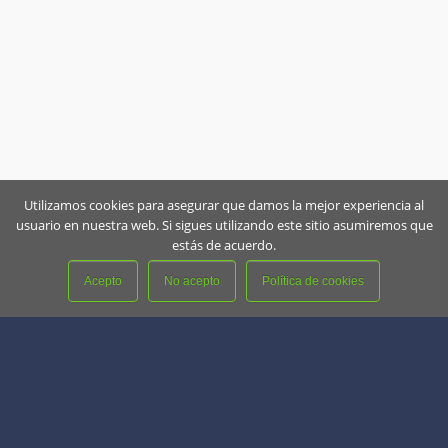
Utilizamos cookies para asegurar que damos la mejor experiencia al
usuario en nuestra web. Si sigues utilizando este sitio asumiremos que
estás de acuerdo.
Acepto
No acepto
Política de cookies