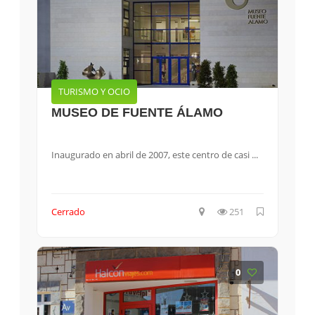
TURISMO Y OCIO
MUSEO DE FUENTE ÁLAMO
Inaugurado en abril de 2007, este centro de casi ...
Cerrado
251
0