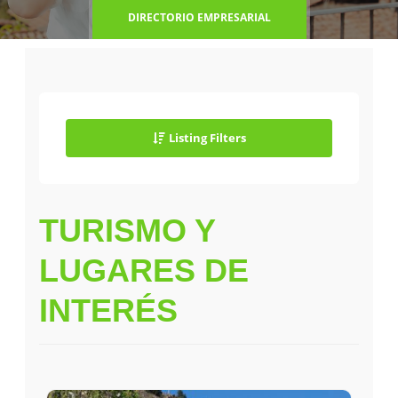
DIRECTORIO EMPRESARIAL
Listing Filters
TURISMO Y
LUGARES DE
INTERÉS