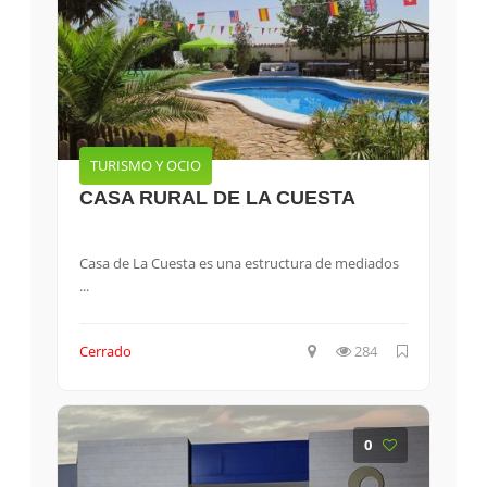
TURISMO Y OCIO
CASA RURAL DE LA CUESTA
Casa de La Cuesta es una estructura de mediados
...
Cerrado
284
0