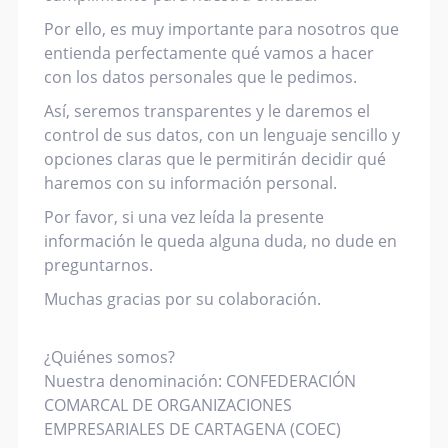
Por ello, es muy importante para nosotros que
entienda perfectamente qué vamos a hacer
con los datos personales que le pedimos.
Así, seremos transparentes y le daremos el
control de sus datos, con un lenguaje sencillo y
opciones claras que le permitirán decidir qué
haremos con su información personal.
Por favor, si una vez leída la presente
información le queda alguna duda, no dude en
preguntarnos.
Muchas gracias por su colaboración.
¿Quiénes somos?
Nuestra denominación: CONFEDERACIÓN
COMARCAL DE ORGANIZACIONES
EMPRESARIALES DE CARTAGENA (COEC)