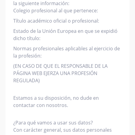
la siguiente información:
Colegio profesional al que pertenece:
Título académico oficial o profesional:
Estado de la Unión Europea en que se expidió
dicho título:
Normas profesionales aplicables al ejercicio de
la profesión:
(EN CASO DE QUE EL RESPONSABLE DE LA
PÁGINA WEB EJERZA UNA PROFESIÓN
REGULADA)
Estamos a su disposición, no dude en
contactar con nosotros.
¿Para qué vamos a usar sus datos?
Con carácter general, sus datos personales