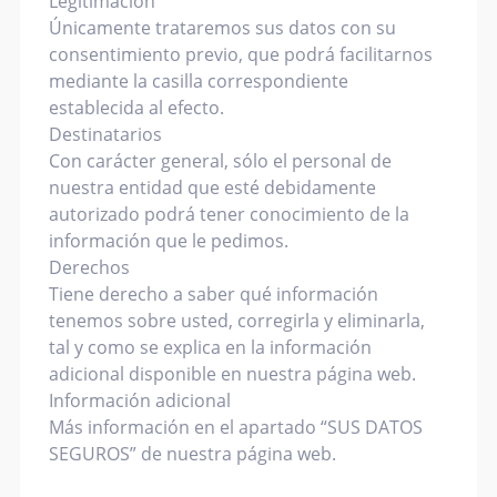
Legitimación
Únicamente trataremos sus datos con su
consentimiento previo, que podrá facilitarnos
mediante la casilla correspondiente
establecida al efecto.
Destinatarios
Con carácter general, sólo el personal de
nuestra entidad que esté debidamente
autorizado podrá tener conocimiento de la
información que le pedimos.
Derechos
Tiene derecho a saber qué información
tenemos sobre usted, corregirla y eliminarla,
tal y como se explica en la información
adicional disponible en nuestra página web.
Información adicional
Más información en el apartado “SUS DATOS
SEGUROS” de nuestra página web.