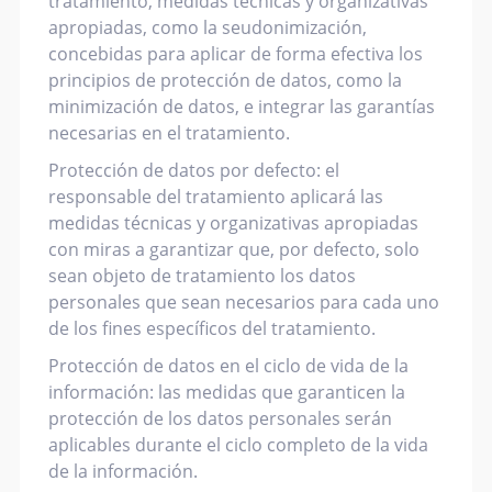
tratamiento, medidas técnicas y organizativas
apropiadas, como la seudonimización,
concebidas para aplicar de forma efectiva los
principios de protección de datos, como la
minimización de datos, e integrar las garantías
necesarias en el tratamiento.
Protección de datos por defecto: el
responsable del tratamiento aplicará las
medidas técnicas y organizativas apropiadas
con miras a garantizar que, por defecto, solo
sean objeto de tratamiento los datos
personales que sean necesarios para cada uno
de los fines específicos del tratamiento.
Protección de datos en el ciclo de vida de la
información: las medidas que garanticen la
protección de los datos personales serán
aplicables durante el ciclo completo de la vida
de la información.