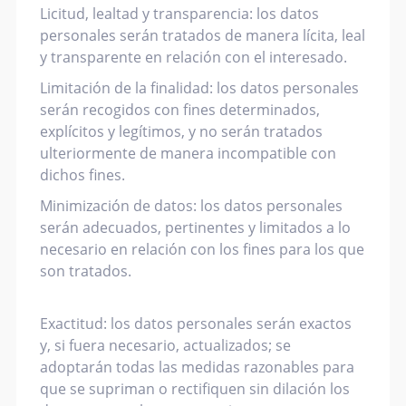
Licitud, lealtad y transparencia: los datos
personales serán tratados de manera lícita, leal
y transparente en relación con el interesado.
Limitación de la finalidad: los datos personales
serán recogidos con fines determinados,
explícitos y legítimos, y no serán tratados
ulteriormente de manera incompatible con
dichos fines.
Minimización de datos: los datos personales
serán adecuados, pertinentes y limitados a lo
necesario en relación con los fines para los que
son tratados.
Exactitud: los datos personales serán exactos
y, si fuera necesario, actualizados; se
adoptarán todas las medidas razonables para
que se supriman o rectifiquen sin dilación los