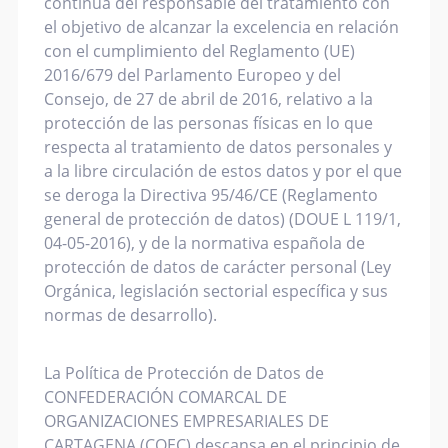
continua del responsable del tratamiento con
el objetivo de alcanzar la excelencia en relación
con el cumplimiento del Reglamento (UE)
2016/679 del Parlamento Europeo y del
Consejo, de 27 de abril de 2016, relativo a la
protección de las personas físicas en lo que
respecta al tratamiento de datos personales y
a la libre circulación de estos datos y por el que
se deroga la Directiva 95/46/CE (Reglamento
general de protección de datos) (DOUE L 119/1,
04-05-2016), y de la normativa española de
protección de datos de carácter personal (Ley
Orgánica, legislación sectorial específica y sus
normas de desarrollo).
La Política de Protección de Datos de
CONFEDERACIÓN COMARCAL DE
ORGANIZACIONES EMPRESARIALES DE
CARTAGENA (COEC) descansa en el principio de