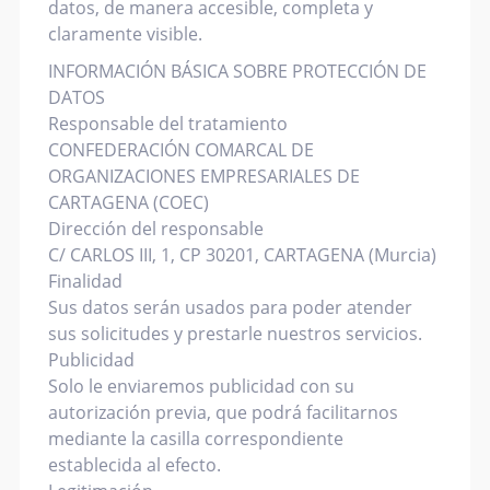
datos, de manera accesible, completa y
claramente visible.
INFORMACIÓN BÁSICA SOBRE PROTECCIÓN DE
DATOS
Responsable del tratamiento
CONFEDERACIÓN COMARCAL DE
ORGANIZACIONES EMPRESARIALES DE
CARTAGENA (COEC)
Dirección del responsable
C/ CARLOS III, 1, CP 30201, CARTAGENA (Murcia)
Finalidad
Sus datos serán usados para poder atender
sus solicitudes y prestarle nuestros servicios.
Publicidad
Solo le enviaremos publicidad con su
autorización previa, que podrá facilitarnos
mediante la casilla correspondiente
establecida al efecto.