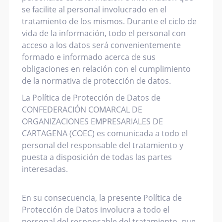
se facilite al personal involucrado en el
tratamiento de los mismos. Durante el ciclo de
vida de la información, todo el personal con
acceso a los datos será convenientemente
formado e informado acerca de sus
obligaciones en relación con el cumplimiento
de la normativa de protección de datos.
La Política de Protección de Datos de
CONFEDERACIÓN COMARCAL DE
ORGANIZACIONES EMPRESARIALES DE
CARTAGENA (COEC) es comunicada a todo el
personal del responsable del tratamiento y
puesta a disposición de todas las partes
interesadas.
En su consecuencia, la presente Política de
Protección de Datos involucra a todo el
personal del responsable del tratamiento, que