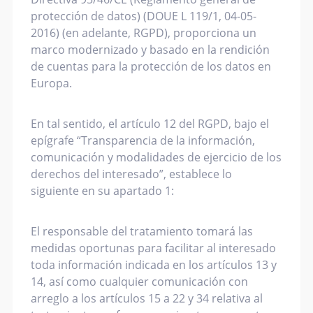
protección de datos) (DOUE L 119/1, 04-05-
2016) (en adelante, RGPD), proporciona un
marco modernizado y basado en la rendición
de cuentas para la protección de los datos en
Europa.
En tal sentido, el artículo 12 del RGPD, bajo el
epígrafe “Transparencia de la información,
comunicación y modalidades de ejercicio de los
derechos del interesado”, establece lo
siguiente en su apartado 1:
El responsable del tratamiento tomará las
medidas oportunas para facilitar al interesado
toda información indicada en los artículos 13 y
14, así como cualquier comunicación con
arreglo a los artículos 15 a 22 y 34 relativa al