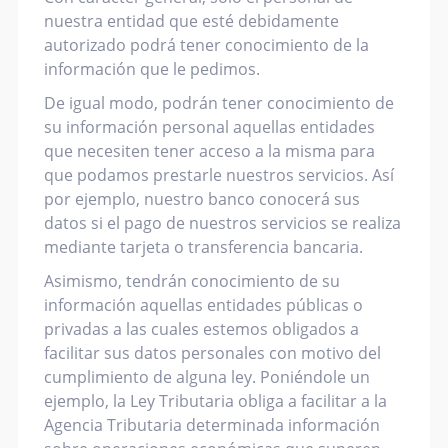
nuestra entidad que esté debidamente
autorizado podrá tener conocimiento de la
información que le pedimos.
De igual modo, podrán tener conocimiento de
su información personal aquellas entidades
que necesiten tener acceso a la misma para
que podamos prestarle nuestros servicios. Así
por ejemplo, nuestro banco conocerá sus
datos si el pago de nuestros servicios se realiza
mediante tarjeta o transferencia bancaria.
Asimismo, tendrán conocimiento de su
información aquellas entidades públicas o
privadas a las cuales estemos obligados a
facilitar sus datos personales con motivo del
cumplimiento de alguna ley. Poniéndole un
ejemplo, la Ley Tributaria obliga a facilitar a la
Agencia Tributaria determinada información