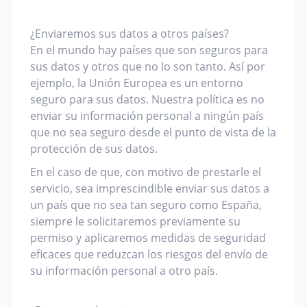
¿Enviaremos sus datos a otros países?
En el mundo hay países que son seguros para
sus datos y otros que no lo son tanto. Así por
ejemplo, la Unión Europea es un entorno
seguro para sus datos. Nuestra política es no
enviar su información personal a ningún país
que no sea seguro desde el punto de vista de la
protección de sus datos.
En el caso de que, con motivo de prestarle el
servicio, sea imprescindible enviar sus datos a
un país que no sea tan seguro como España,
siempre le solicitaremos previamente su
permiso y aplicaremos medidas de seguridad
eficaces que reduzcan los riesgos del envío de
su información personal a otro país.