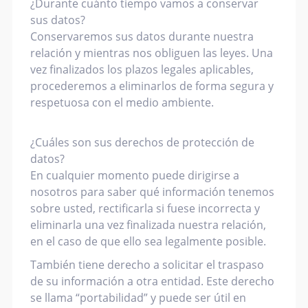
¿Durante cuánto tiempo vamos a conservar
sus datos?
Conservaremos sus datos durante nuestra
relación y mientras nos obliguen las leyes. Una
vez finalizados los plazos legales aplicables,
procederemos a eliminarlos de forma segura y
respetuosa con el medio ambiente.
¿Cuáles son sus derechos de protección de
datos?
En cualquier momento puede dirigirse a
nosotros para saber qué información tenemos
sobre usted, rectificarla si fuese incorrecta y
eliminarla una vez finalizada nuestra relación,
en el caso de que ello sea legalmente posible.
También tiene derecho a solicitar el traspaso
de su información a otra entidad. Este derecho
se llama “portabilidad” y puede ser útil en