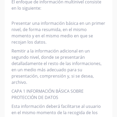
El enfoque de información multinivel consiste
en lo siguiente:
Presentar una información básica en un primer
nivel, de forma resumida, en el mismo
momento y en el mismo medio en que se
recojan los datos.
Remitir a la información adicional en un
segundo nivel, donde se presentarán
detalladamente el resto de las informaciones,
en un medio más adecuado para su
presentación, comprensión y, si se desea,
archivo.
CAPA 1 INFORMACIÓN BÁSICA SOBRE
PROTECCIÓN DE DATOS
Esta información deberá facilitarse al usuario
en el mismo momento de la recogida de los