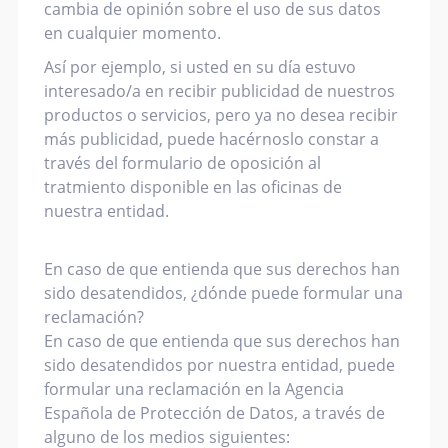
cambia de opinión sobre el uso de sus datos
en cualquier momento.
Así por ejemplo, si usted en su día estuvo
interesado/a en recibir publicidad de nuestros
productos o servicios, pero ya no desea recibir
más publicidad, puede hacérnoslo constar a
través del formulario de oposición al
tratmiento disponible en las oficinas de
nuestra entidad.
En caso de que entienda que sus derechos han
sido desatendidos, ¿dónde puede formular una
reclamación?
En caso de que entienda que sus derechos han
sido desatendidos por nuestra entidad, puede
formular una reclamación en la Agencia
Española de Protección de Datos, a través de
alguno de los medios siguientes: