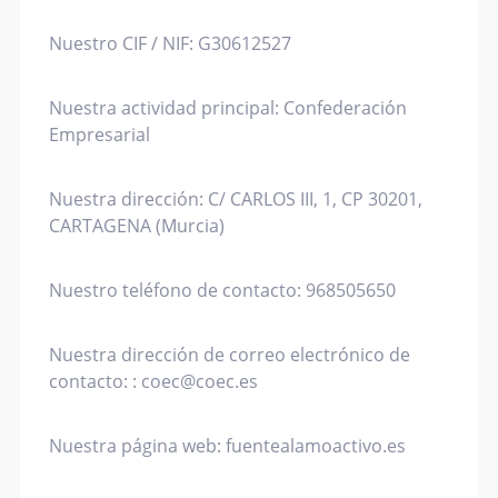
Nuestro CIF / NIF: G30612527
Nuestra actividad principal: Confederación
Empresarial
Nuestra dirección: C/ CARLOS III, 1, CP 30201,
CARTAGENA (Murcia)
Nuestro teléfono de contacto: 968505650
Nuestra dirección de correo electrónico de
contacto: :
coec@coec.es
Nuestra página web: fuentealamoactivo.es