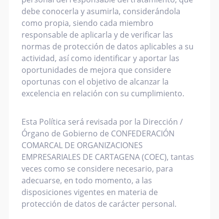
debe conocerla y asumirla, considerándola
como propia, siendo cada miembro
responsable de aplicarla y de verificar las
normas de protección de datos aplicables a su
actividad, así como identificar y aportar las
oportunidades de mejora que considere
oportunas con el objetivo de alcanzar la
excelencia en relación con su cumplimiento.
Esta Política será revisada por la Dirección /
Órgano de Gobierno de CONFEDERACIÓN
COMARCAL DE ORGANIZACIONES
EMPRESARIALES DE CARTAGENA (COEC), tantas
veces como se considere necesario, para
adecuarse, en todo momento, a las
disposiciones vigentes en materia de
protección de datos de carácter personal.