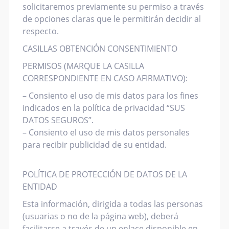
solicitaremos previamente su permiso a través
de opciones claras que le permitirán decidir al
respecto.
CASILLAS OBTENCIÓN CONSENTIMIENTO
PERMISOS (MARQUE LA CASILLA
CORRESPONDIENTE EN CASO AFIRMATIVO):
– Consiento el uso de mis datos para los fines
indicados en la política de privacidad “SUS
DATOS SEGUROS”.
– Consiento el uso de mis datos personales
para recibir publicidad de su entidad.
POLÍTICA DE PROTECCIÓN DE DATOS DE LA
ENTIDAD
Esta información, dirigida a todas las personas
(usuarias o no de la página web), deberá
facilitarse a través de un enlace disponible en