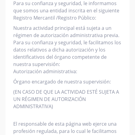
Para su confianza y seguridad, le informamos
que somos una entidad inscrita en el siguiente
Registro Mercantil /Registro Público:
Nuestra actividad principal está sujeta a un
régimen de autorización administrativa previa.
Para su confianza y seguridad, le facilitamos los
datos relativos a dicha autorización y los
identificativos del órgano competente de
nuestra supervisión:
Autorización administrativa:
Órgano encargado de nuestra supervisión:
(EN CASO DE QUE LA ACTIVIDAD ESTÉ SUJETA A
UN RÉGIMEN DE AUTORIZACIÓN
ADMINISTRATIVA)
El responsable de esta página web ejerce una
profesión regulada, para lo cual le facilitamos