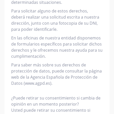
determinadas situaciones.
Para solicitar alguno de estos derechos,
deberá realizar una solicitud escrita a nuestra
dirección, junto con una fotocopia de su DNI,
para poder identificarle.
En las oficinas de nuestra entidad disponemos
de formularios específicos para solicitar dichos
derechos y le ofrecemos nuestra ayuda para su
cumplimentación.
Para saber más sobre sus derechos de
protección de datos, puede consultar la página
web de la Agencia Española de Protección de
Datos (www.agpd.es).
¿Puede retirar su consentimiento si cambia de
opinión en un momento posterior?
Usted puede retirar su consentimiento si