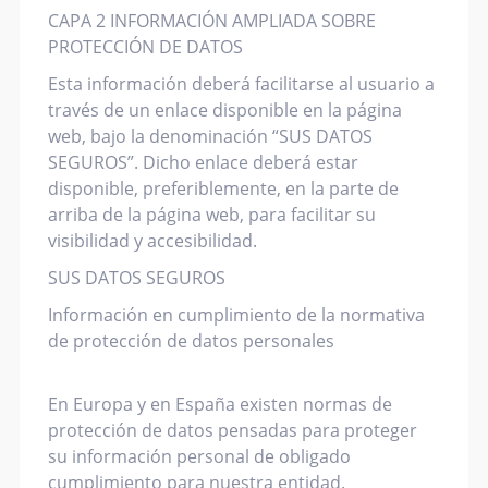
CAPA 2 INFORMACIÓN AMPLIADA SOBRE
PROTECCIÓN DE DATOS
Esta información deberá facilitarse al usuario a
través de un enlace disponible en la página
web, bajo la denominación “SUS DATOS
SEGUROS”. Dicho enlace deberá estar
disponible, preferiblemente, en la parte de
arriba de la página web, para facilitar su
visibilidad y accesibilidad.
SUS DATOS SEGUROS
Información en cumplimiento de la normativa
de protección de datos personales
En Europa y en España existen normas de
protección de datos pensadas para proteger
su información personal de obligado
cumplimiento para nuestra entidad.