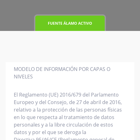
FUENTE ÁLAMO ACTIVO
MODELO DE INFORMACIÓN POR CAPAS O
NIVELES
El Reglamento (UE) 2016/679 del Parlamento
Europeo y del Consejo, de 27 de abril de 2016,
relativo a la protección de las personas físicas
en lo que respecta al tratamiento de datos
personales y a la libre circulación de estos
datos y por el que se deroga la
Directiva 95/46/CE (Reglamento general de