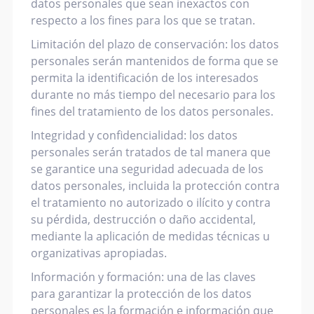
datos personales que sean inexactos con
respecto a los fines para los que se tratan.
Limitación del plazo de conservación: los datos
personales serán mantenidos de forma que se
permita la identificación de los interesados
durante no más tiempo del necesario para los
fines del tratamiento de los datos personales.
Integridad y confidencialidad: los datos
personales serán tratados de tal manera que
se garantice una seguridad adecuada de los
datos personales, incluida la protección contra
el tratamiento no autorizado o ilícito y contra
su pérdida, destrucción o daño accidental,
mediante la aplicación de medidas técnicas u
organizativas apropiadas.
Información y formación: una de las claves
para garantizar la protección de los datos
personales es la formación e información que