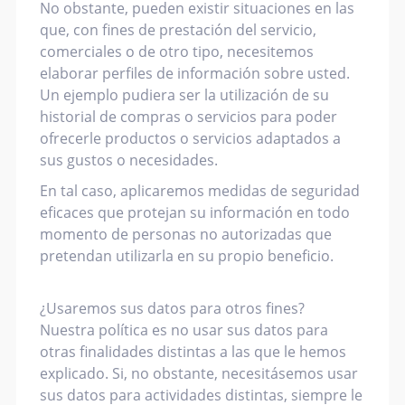
No obstante, pueden existir situaciones en las
que, con fines de prestación del servicio,
comerciales o de otro tipo, necesitemos
elaborar perfiles de información sobre usted.
Un ejemplo pudiera ser la utilización de su
historial de compras o servicios para poder
ofrecerle productos o servicios adaptados a
sus gustos o necesidades.
En tal caso, aplicaremos medidas de seguridad
eficaces que protejan su información en todo
momento de personas no autorizadas que
pretendan utilizarla en su propio beneficio.
¿Usaremos sus datos para otros fines?
Nuestra política es no usar sus datos para
otras finalidades distintas a las que le hemos
explicado. Si, no obstante, necesitásemos usar
sus datos para actividades distintas, siempre le