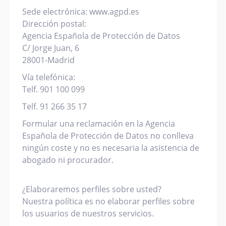
Sede electrónica: www.agpd.es
Dirección postal:
Agencia Española de Protección de Datos
C/ Jorge Juan, 6
28001-Madrid
Vía telefónica:
Telf. 901 100 099
Telf. 91 266 35 17
Formular una reclamación en la Agencia
Española de Protección de Datos no conlleva
ningún coste y no es necesaria la asistencia de
abogado ni procurador.
¿Elaboraremos perfiles sobre usted?
Nuestra política es no elaborar perfiles sobre
los usuarios de nuestros servicios.