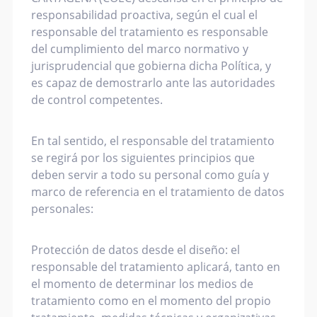
responsabilidad proactiva, según el cual el
responsable del tratamiento es responsable
del cumplimiento del marco normativo y
jurisprudencial que gobierna dicha Política, y
es capaz de demostrarlo ante las autoridades
de control competentes.
En tal sentido, el responsable del tratamiento
se regirá por los siguientes principios que
deben servir a todo su personal como guía y
marco de referencia en el tratamiento de datos
personales:
Protección de datos desde el diseño: el
responsable del tratamiento aplicará, tanto en
el momento de determinar los medios de
tratamiento como en el momento del propio