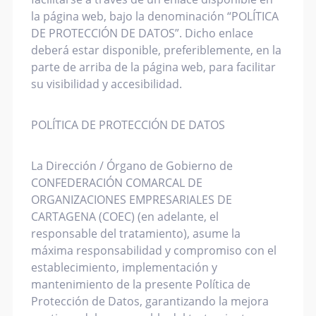
la página web, bajo la denominación “POLÍTICA
DE PROTECCIÓN DE DATOS”. Dicho enlace
deberá estar disponible, preferiblemente, en la
parte de arriba de la página web, para facilitar
su visibilidad y accesibilidad.
POLÍTICA DE PROTECCIÓN DE DATOS
La Dirección / Órgano de Gobierno de
CONFEDERACIÓN COMARCAL DE
ORGANIZACIONES EMPRESARIALES DE
CARTAGENA (COEC) (en adelante, el
responsable del tratamiento), asume la
máxima responsabilidad y compromiso con el
establecimiento, implementación y
mantenimiento de la presente Política de
Protección de Datos, garantizando la mejora