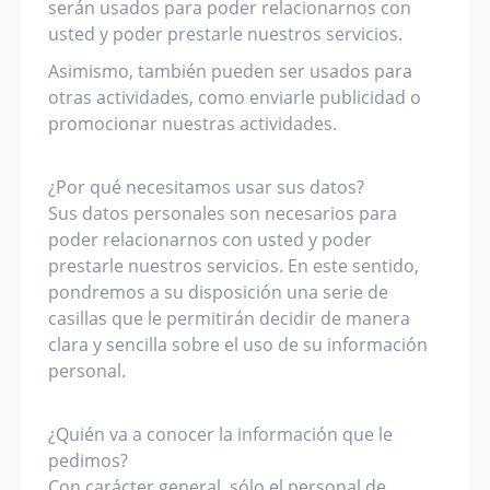
serán usados para poder relacionarnos con
usted y poder prestarle nuestros servicios.
Asimismo, también pueden ser usados para
otras actividades, como enviarle publicidad o
promocionar nuestras actividades.
¿Por qué necesitamos usar sus datos?
Sus datos personales son necesarios para
poder relacionarnos con usted y poder
prestarle nuestros servicios. En este sentido,
pondremos a su disposición una serie de
casillas que le permitirán decidir de manera
clara y sencilla sobre el uso de su información
personal.
¿Quién va a conocer la información que le
pedimos?
Con carácter general, sólo el personal de