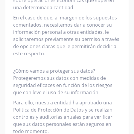
sobre operaciones económicas que superen
una determinada cantidad.
En el caso de que, al margen de los supuestos
comentados, necesitemos dar a conocer su
información personal a otras entidades, le
solicitaremos previamente su permiso a través
de opciones claras que le permitirán decidir a
este respecto.
¿Cómo vamos a proteger sus datos?
Protegeremos sus datos con medidas de
seguridad eficaces en función de los riesgos
que conlleve el uso de su información.
Para ello, nuestra entidad ha aprobado una
Política de Protección de Datos y se realizan
controles y auditorías anuales para verificar
que sus datos personales están seguros en
todo momento.