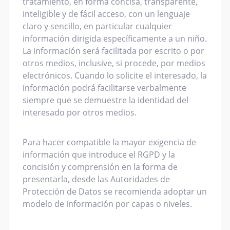
tratamiento, en forma concisa, transparente,
inteligible y de fácil acceso, con un lenguaje
claro y sencillo, en particular cualquier
información dirigida específicamente a un niño.
La información será facilitada por escrito o por
otros medios, inclusive, si procede, por medios
electrónicos. Cuando lo solicite el interesado, la
información podrá facilitarse verbalmente
siempre que se demuestre la identidad del
interesado por otros medios.
Para hacer compatible la mayor exigencia de
información que introduce el RGPD y la
concisión y comprensión en la forma de
presentarla, desde las Autoridades de
Protección de Datos se recomienda adoptar un
modelo de información por capas o niveles.