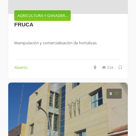
AGRICULTURA Y GANADER...
FRUCA
Manipulación y comercialización de hortalizas.
Abierto
334
0