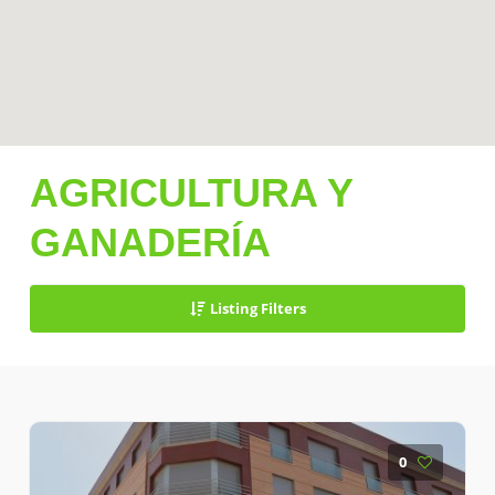
AGRICULTURA Y
GANADERÍA
Listing Filters
0