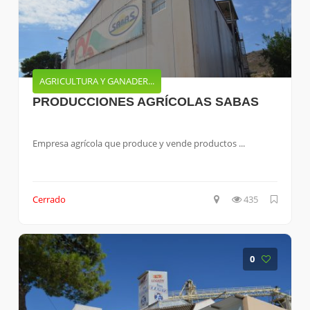
AGRICULTURA Y GANADER...
PRODUCCIONES AGRÍCOLAS SABAS
Empresa agrícola que produce y vende productos ...
Cerrado
435
0