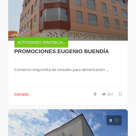
ACTIVIDADES INMOBILIA...
PROMOCIONES EUGENIO BUENDÍA
Comercio mayorista de cereales para alimentación ...
Cerrado
301
0