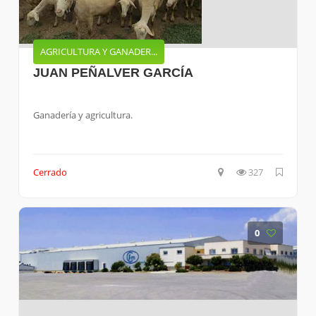
AGRICULTURA Y GANADER...
JUAN PEÑALVER GARCÍA
Ganadería y agricultura.
Cerrado
327
0