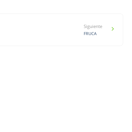
Siguiente
FRUCA