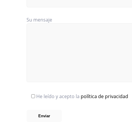
Su mensaje
He leído y acepto la
política de privacidad