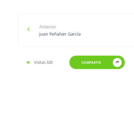
Anterior
Juan Peñalver García
Visitas 320
COMPARTIR