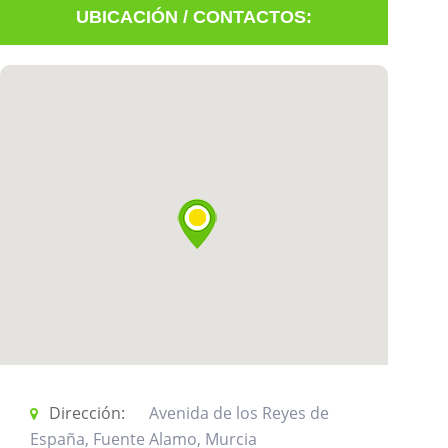
UBICACIÓN / CONTACTOS:
Mostrar
información
Registrarse
Dirección:
Avenida de los Reyes de
España, Fuente Alamo, Murcia