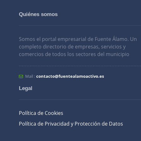
Quiénes somos
Somos el portal empresarial de Fuente Álamo. Un
completo directorio de empresas, servicios y
comercios de todos los sectores del municipio
Mail :
contacto@fuentealamoactivo.es
Legal
Política de Cookies
Política de Privacidad y Protección de Datos