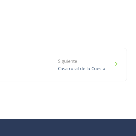
Siguiente
Casa rural de la Cuesta