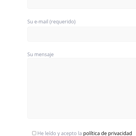
Su e-mail (requerido)
Su mensaje
He leído y acepto la
política de privacidad