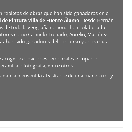
n repletas de obras que han sido ganadoras en el
 de Pintura Villa de Fuente Álamo
. Desde Hernán
as de toda la geografía nacional han colaborado
Pintores como Carmelo Trenado, Aurelio, Martínez
íaz han sido ganadores del concurso y ahora sus
.
 acoger exposiciones temporales e impartir
erámica o fotografía, entre otros.
 dan la bienvenida al visitante de una manera muy