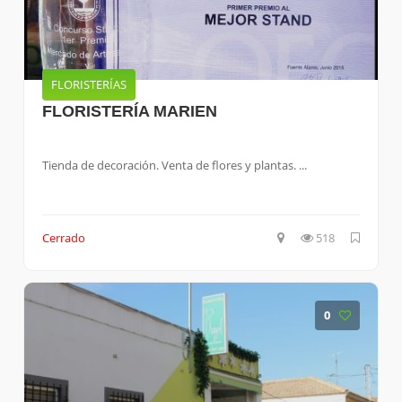
FLORISTERÍAS
FLORISTERÍA MARIEN
Tienda de decoración. Venta de flores y plantas. ...
Cerrado
518
0