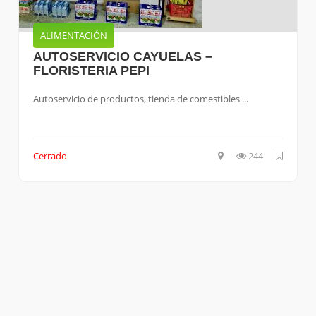
ALIMENTACIÓN
AUTOSERVICIO CAYUELAS –
FLORISTERIA PEPI
Autoservicio de productos, tienda de comestibles ...
Cerrado
244