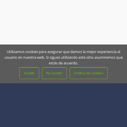
Utilizamos cookies para asegurar que damos la mejor experiencia al
usuario en nuestra web. Si sigues utilizando este sitio asumiremos que
estás de acuerdo.
Acepto
No acepto
Política de cookies