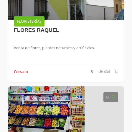
FLORISTERÍAS
FLORES RAQUEL
Venta de flores, plantas naturales y artificiales.
Cerrado
406
0