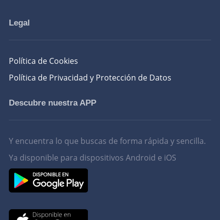
Legal
Política de Cookies
Política de Privacidad y Protección de Datos
Descubre nuestra APP
Y encuentra lo que buscas de forma rápida y sencilla.
Ya disponible para dispositivos Android e iOS