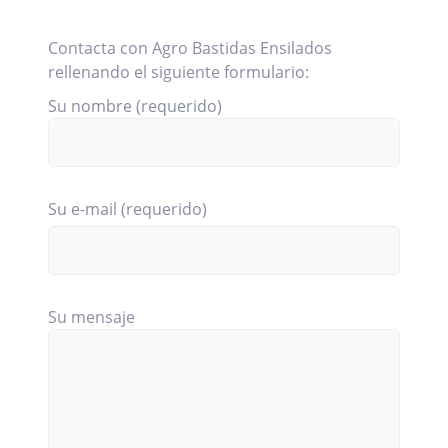
Contacta con Agro Bastidas Ensilados
rellenando el siguiente formulario:
Su nombre (requerido)
Su e-mail (requerido)
Su mensaje