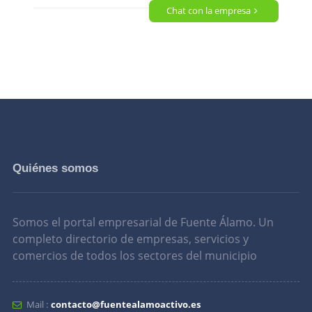
Chat con la empresa
Quiénes somos
Somos el portal empresarial de Fuente Álamo. Un
completo directorio de empresas, servicios y
comercios de todos los sectores del municipio
Mail :
contacto@fuentealamoactivo.es