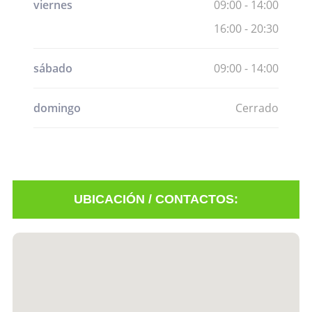
viernes
09:00 - 14:00
16:00 - 20:30
sábado
09:00 - 14:00
domingo
Cerrado
UBICACIÓN / CONTACTOS:
Mostrar
información
Registrarse