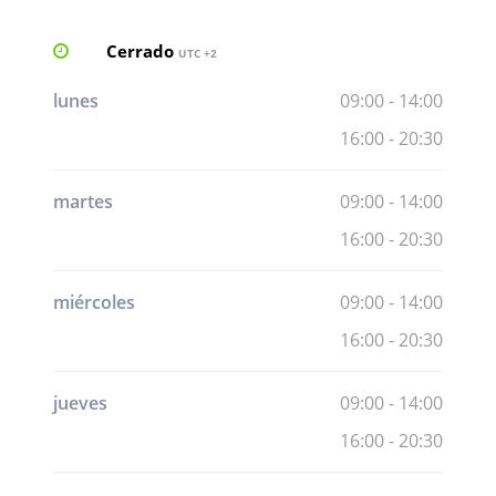
Cerrado
UTC +2
lunes
09:00 - 14:00
16:00 - 20:30
martes
09:00 - 14:00
16:00 - 20:30
miércoles
09:00 - 14:00
16:00 - 20:30
jueves
09:00 - 14:00
16:00 - 20:30