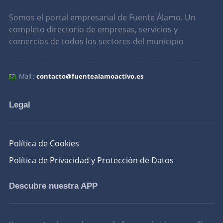
Somos el portal empresarial de Fuente Álamo. Un
completo directorio de empresas, servicios y
comercios de todos los sectores del municipio
Mail :
contacto@fuentealamoactivo.es
Legal
Política de Cookies
Política de Privacidad y Protección de Datos
Descubre nuestra APP