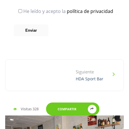
He leído y acepto la
política de privacidad
Siguiente
HDA Sport Bar
Visitas 328
COMPARTIR