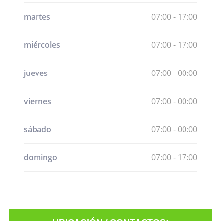
martes
07:00 - 17:00
miércoles
07:00 - 17:00
jueves
07:00 - 00:00
viernes
07:00 - 00:00
sábado
07:00 - 00:00
domingo
07:00 - 17:00