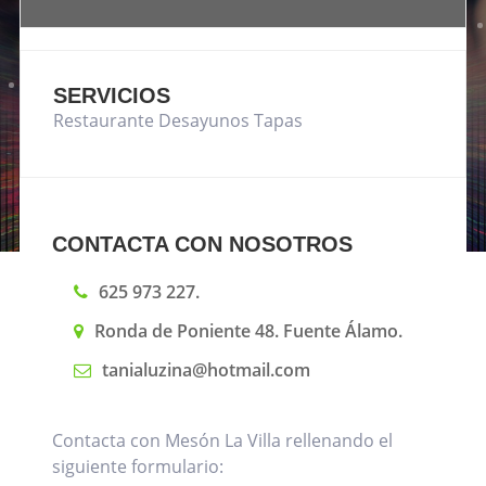
SERVICIOS
Restaurante Desayunos Tapas
CONTACTA CON NOSOTROS
625 973 227.
Ronda de Poniente 48. Fuente Álamo.
tanialuzina@hotmail.com
Contacta con Mesón La Villa rellenando el
siguiente formulario: