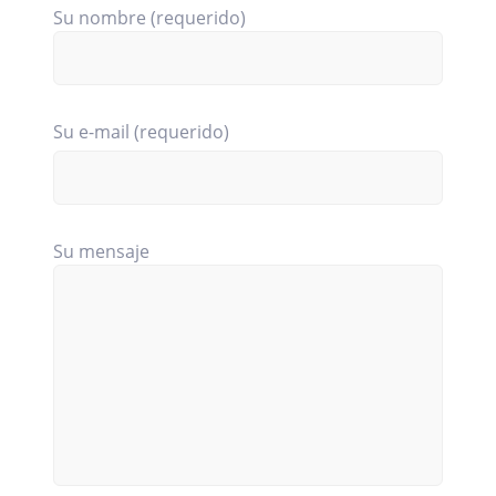
Su nombre (requerido)
Su e-mail (requerido)
Su mensaje