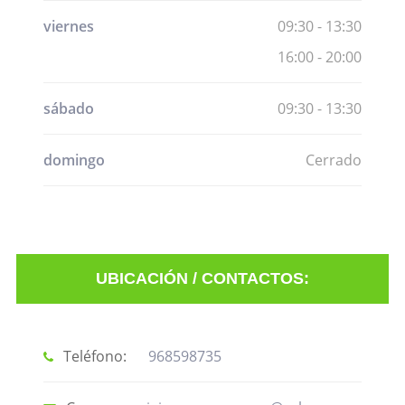
viernes
09:30 - 13:30
16:00 - 20:00
sábado
09:30 - 13:30
domingo
Cerrado
UBICACIÓN / CONTACTOS:
Teléfono:
968598735
Mostrar
información
Registrarse