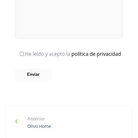
He leído y acepto la
política de privacidad
Anterior
Olivo Home