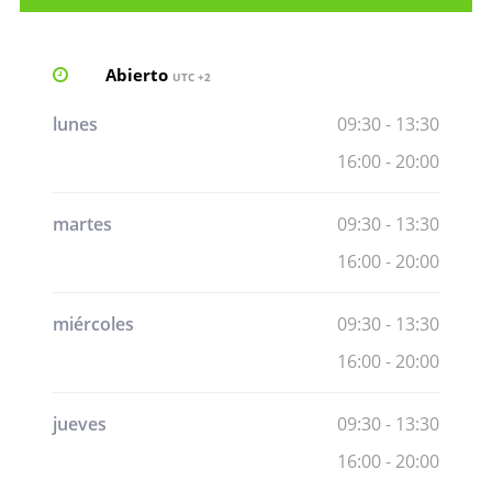
Abierto
UTC +2
lunes
09:30 - 13:30
16:00 - 20:00
martes
09:30 - 13:30
16:00 - 20:00
miércoles
09:30 - 13:30
16:00 - 20:00
jueves
09:30 - 13:30
16:00 - 20:00