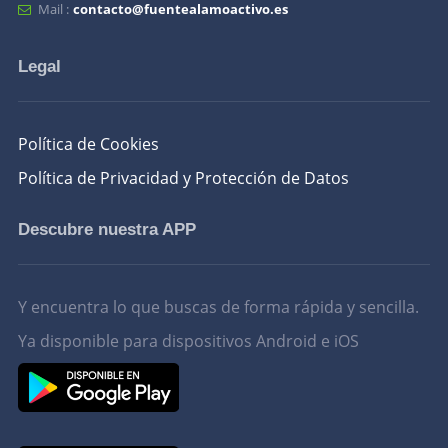
Mail :
contacto@fuentealamoactivo.es
Legal
Política de Cookies
Política de Privacidad y Protección de Datos
Descubre nuestra APP
Y encuentra lo que buscas de forma rápida y sencilla.
Ya disponible para dispositivos Android e iOS