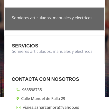
CONTACTO
Somieres articulados, manuales y eléctricos.
SERVICIOS
Somieres articulados, manuales y eléctricos.
CONTACTA CON NOSOTROS
968598735
Calle Manuel de Falla 29
viajes.aznarzamora@yahoo.es