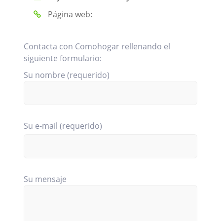
Página web:
Contacta con Comohogar rellenando el
siguiente formulario:
Su nombre (requerido)
Su e-mail (requerido)
Su mensaje