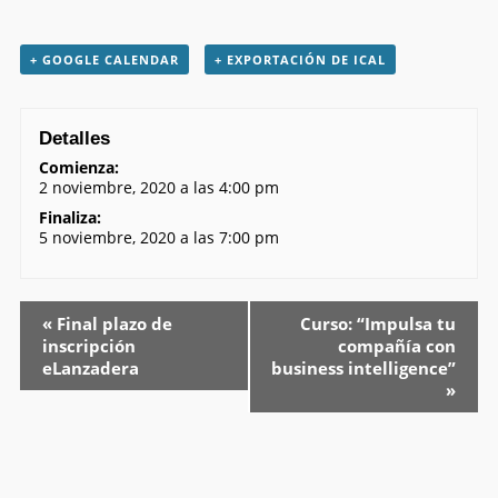
+ GOOGLE CALENDAR
+ EXPORTACIÓN DE ICAL
Detalles
Comienza:
2 noviembre, 2020 a las 4:00 pm
Finaliza:
5 noviembre, 2020 a las 7:00 pm
«
Final plazo de
Curso: “Impulsa tu
inscripción
compañía con
eLanzadera
business intelligence”
»