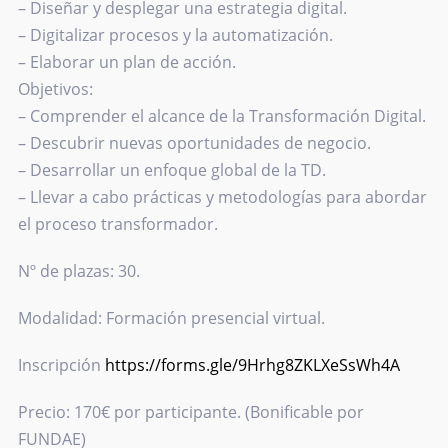
– Diseñar y desplegar una estrategia digital.
– Digitalizar procesos y la automatización.
– Elaborar un plan de acción.
Objetivos:
– Comprender el alcance de la Transformación Digital.
– Descubrir nuevas oportunidades de negocio.
– Desarrollar un enfoque global de la TD.
– Llevar a cabo prácticas y metodologías para abordar
el proceso transformador.
Nº de plazas: 30.
Modalidad: Formación presencial virtual.
Inscripción
https://forms.gle/9Hrhg8ZKLXeSsWh4A
Precio: 170€ por participante. (Bonificable por
FUNDAE)