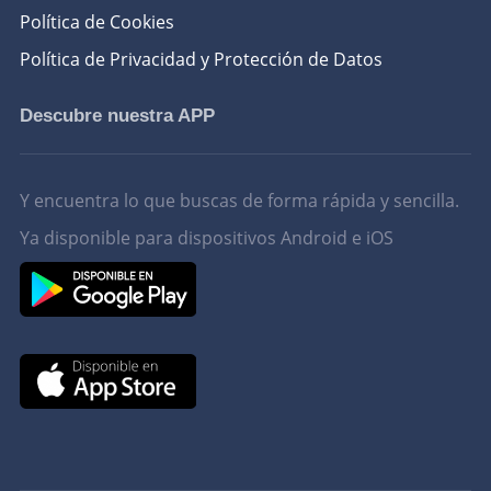
Política de Cookies
Política de Privacidad y Protección de Datos
Descubre nuestra APP
Y encuentra lo que buscas de forma rápida y sencilla.
Ya disponible para dispositivos Android e iOS