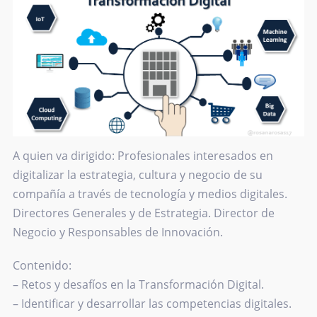
A quien va dirigido: Profesionales interesados en
digitalizar la estrategia, cultura y negocio de su
compañía a través de tecnología y medios digitales.
Directores Generales y de Estrategia. Director de
Negocio y Responsables de Innovación.
Contenido:
– Retos y desafíos en la Transformación Digital.
– Identificar y desarrollar las competencias digitales.